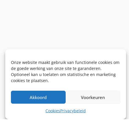
Onze website maakt gebruik van functionele cookies om
de goede werking van onze site te garanderen.
Optioneel kan u toelaten om statistische en marketing
cookies te plaatsen.
Akkoord
Voorkeuren
Cookies
Privacybeleid