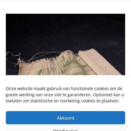
Onze website maakt gebruik van functionele cookies om de
goede werking van onze site te garanderen. Optioneel kan u
toelaten om statistische en marketing cookies te plaatsen.
Akkoord
Voorkeuren