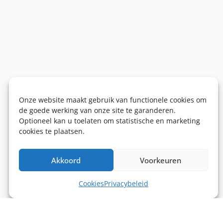
Onze website maakt gebruik van functionele cookies om
de goede werking van onze site te garanderen.
Optioneel kan u toelaten om statistische en marketing
cookies te plaatsen.
Akkoord
Voorkeuren
Cookies
Privacybeleid