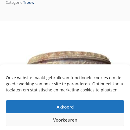
Categorie
Trouw
Onze website maakt gebruik van functionele cookies om de
goede werking van onze site te garanderen. Optioneel kan u
toelaten om statistische en marketing cookies te plaatsen.
Akkoord
Voorkeuren