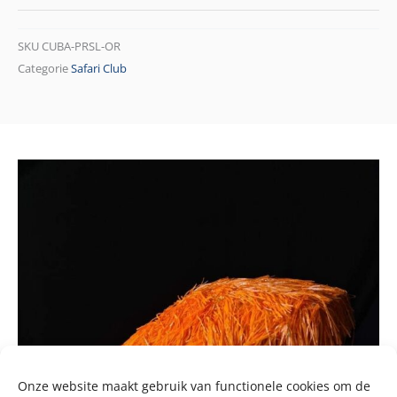
SKU
CUBA-PRSL-OR
Categorie
Safari Club
Onze website maakt gebruik van functionele cookies om de