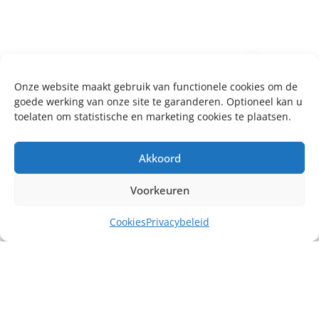
Onze website maakt gebruik van functionele cookies om de
goede werking van onze site te garanderen. Optioneel kan u
toelaten om statistische en marketing cookies te plaatsen.
Akkoord
Voorkeuren
Cookies
Privacybeleid