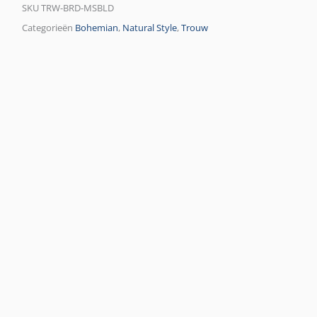
SKU
TRW-BRD-MSBLD
Categorieën
Bohemian
,
Natural Style
,
Trouw