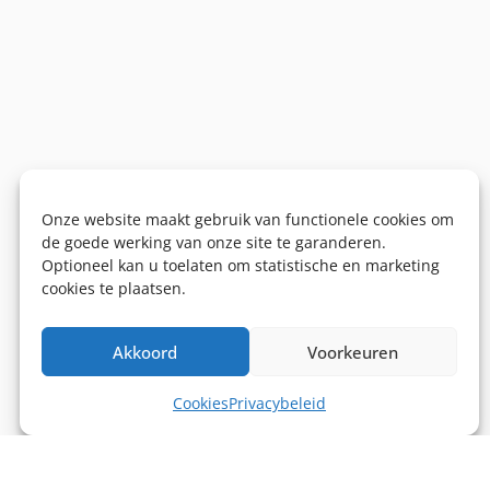
Onze website maakt gebruik van functionele cookies om
de goede werking van onze site te garanderen.
Optioneel kan u toelaten om statistische en marketing
cookies te plaatsen.
Akkoord
Voorkeuren
Cookies
Privacybeleid