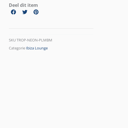
Deel dit item
SKU
TROP-NEON-PLMBM
Categorie
Ibiza Lounge