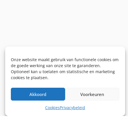
Onze website maakt gebruik van functionele cookies om
de goede werking van onze site te garanderen.
Optioneel kan u toelaten om statistische en marketing
cookies te plaatsen.
Akkoord
Voorkeuren
Cookies
Privacybeleid