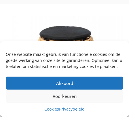
Onze website maakt gebruik van functionele cookies om de
goede werking van onze site te garanderen. Optioneel kan u
toelaten om statistische en marketing cookies te plaatsen.
Akkoord
Voorkeuren
Cookies
Privacybeleid