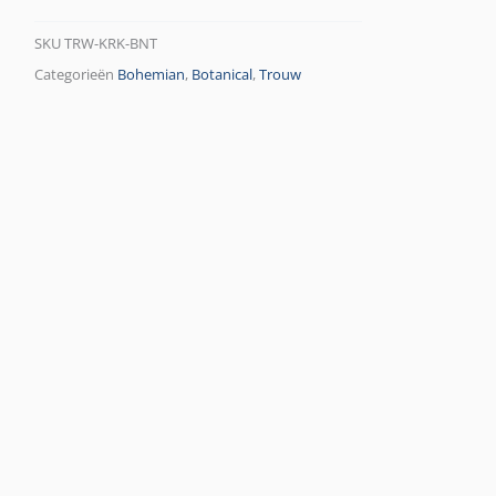
SKU
TRW-KRK-BNT
Categorieën
Bohemian
,
Botanical
,
Trouw