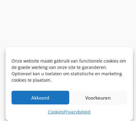
Onze website maakt gebruik van functionele cookies om
de goede werking van onze site te garanderen.
Optioneel kan u toelaten om statistische en marketing
cookies te plaatsen.
Akkoord
Voorkeuren
Cookies
Privacybeleid