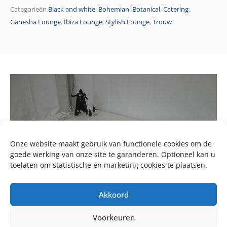
Categorieën
Black and white
,
Bohemian
,
Botanical
,
Catering
,
Ganesha Lounge
,
Ibiza Lounge
,
Stylish Lounge
,
Trouw
Onze website maakt gebruik van functionele cookies om de
goede werking van onze site te garanderen. Optioneel kan u
toelaten om statistische en marketing cookies te plaatsen.
Akkoord
Voorkeuren