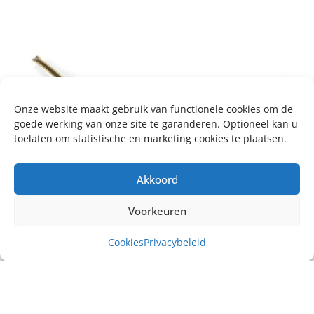
Onze website maakt gebruik van functionele cookies om de
goede werking van onze site te garanderen. Optioneel kan u
toelaten om statistische en marketing cookies te plaatsen.
Akkoord
Voorkeuren
Cookies
Privacybeleid