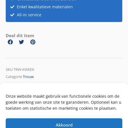
Enkel kwalitatieve materialen
All-in service
Deel dit item
SKU
TRW-KWEEK
Categorie
Trouw
Onze website maakt gebruik van functionele cookies om de
goede werking van onze site te garanderen. Optioneel kan u
toelaten om statistische en marketing cookies te plaatsen.
Akkoord