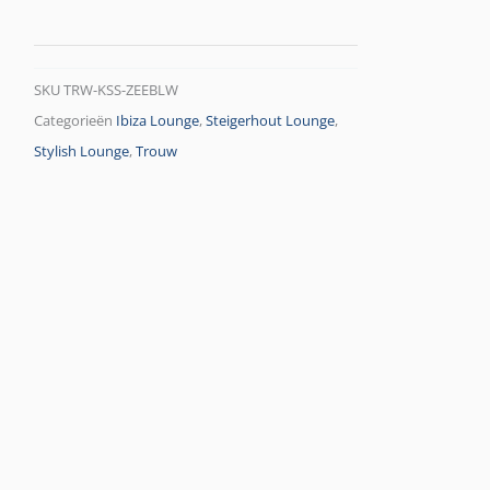
SKU
TRW-KSS-ZEEBLW
Categorieën
Ibiza Lounge
,
Steigerhout Lounge
,
Stylish Lounge
,
Trouw