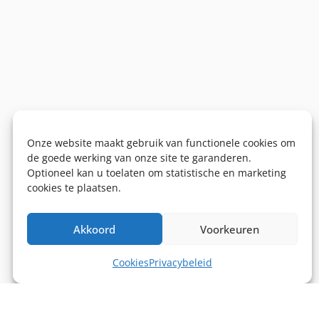
Onze website maakt gebruik van functionele cookies om
de goede werking van onze site te garanderen.
Optioneel kan u toelaten om statistische en marketing
cookies te plaatsen.
Akkoord
Voorkeuren
Cookies
Privacybeleid