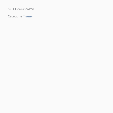
SKU
TRW-KSS-PSTL
Categorie
Trouw