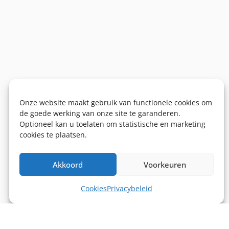
Onze website maakt gebruik van functionele cookies om
de goede werking van onze site te garanderen.
Optioneel kan u toelaten om statistische en marketing
cookies te plaatsen.
Akkoord
Voorkeuren
Cookies
Privacybeleid