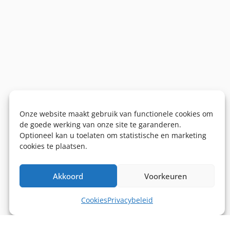
Onze website maakt gebruik van functionele cookies om
de goede werking van onze site te garanderen.
Optioneel kan u toelaten om statistische en marketing
cookies te plaatsen.
Akkoord
Voorkeuren
Cookies
Privacybeleid