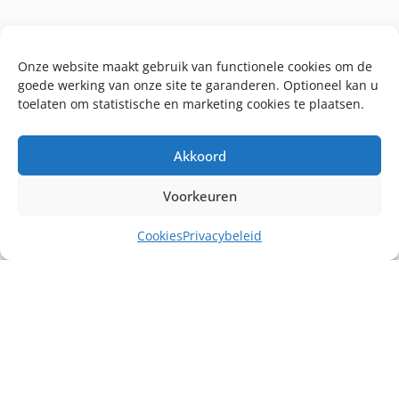
Onze website maakt gebruik van functionele cookies om de
goede werking van onze site te garanderen. Optioneel kan u
toelaten om statistische en marketing cookies te plaatsen.
Akkoord
Voorkeuren
Cookies
Privacybeleid