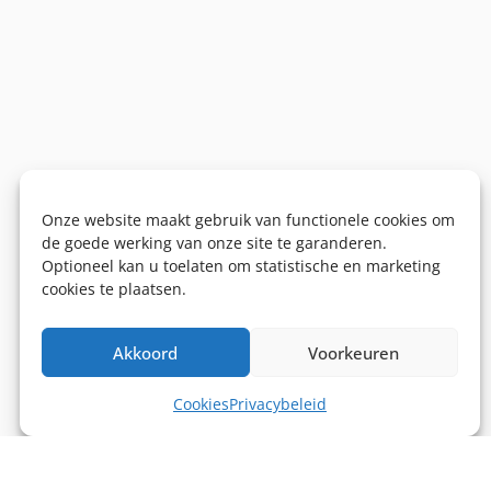
Onze website maakt gebruik van functionele cookies om
de goede werking van onze site te garanderen.
Optioneel kan u toelaten om statistische en marketing
cookies te plaatsen.
Akkoord
Voorkeuren
Cookies
Privacybeleid