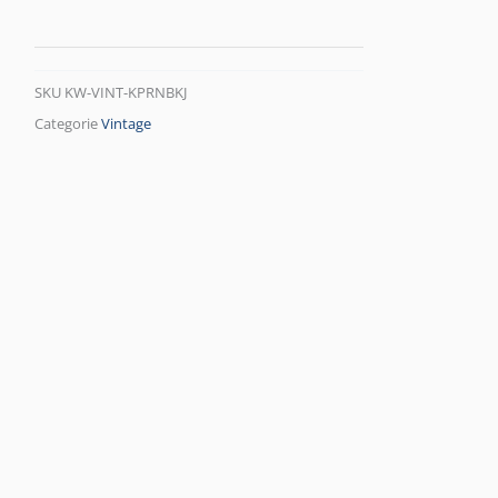
SKU
KW-VINT-KPRNBKJ
Categorie
Vintage