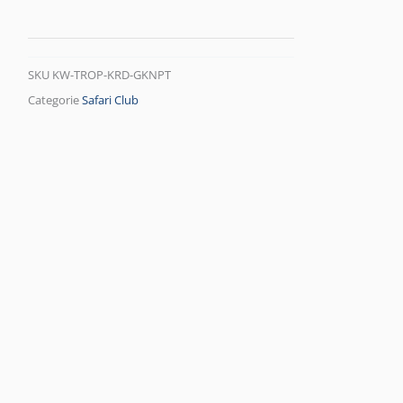
SKU
KW-TROP-KRD-GKNPT
Categorie
Safari Club