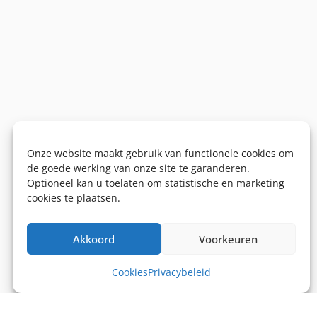
Onze website maakt gebruik van functionele cookies om
de goede werking van onze site te garanderen.
Optioneel kan u toelaten om statistische en marketing
cookies te plaatsen.
Akkoord
Voorkeuren
Cookies
Privacybeleid