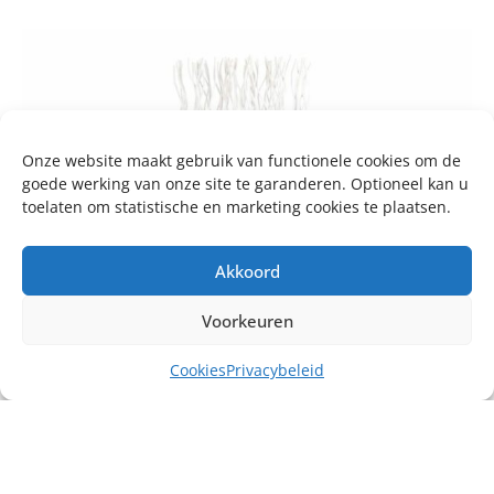
Onze website maakt gebruik van functionele cookies om de
goede werking van onze site te garanderen. Optioneel kan u
toelaten om statistische en marketing cookies te plaatsen.
Akkoord
Voorkeuren
Cookies
Privacybeleid