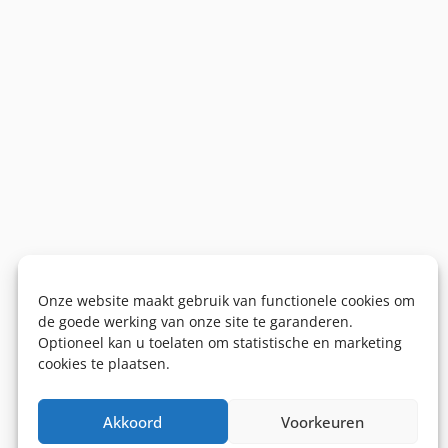
Onze website maakt gebruik van functionele cookies om
de goede werking van onze site te garanderen.
Optioneel kan u toelaten om statistische en marketing
cookies te plaatsen.
Akkoord
Voorkeuren