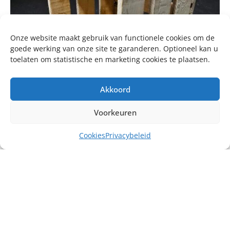
Onze website maakt gebruik van functionele cookies om de
goede werking van onze site te garanderen. Optioneel kan u
toelaten om statistische en marketing cookies te plaatsen.
Akkoord
Voorkeuren
Cookies
Privacybeleid