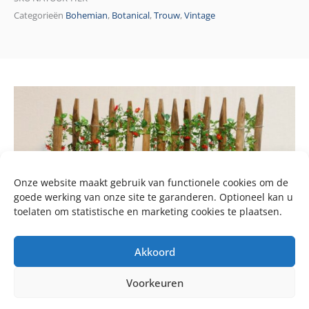
Categorieën
Bohemian
,
Botanical
,
Trouw
,
Vintage
Onze website maakt gebruik van functionele cookies om de
goede werking van onze site te garanderen. Optioneel kan u
toelaten om statistische en marketing cookies te plaatsen.
Akkoord
Voorkeuren