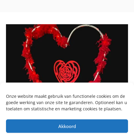
Onze website maakt gebruik van functionele cookies om de
goede werking van onze site te garanderen. Optioneel kan u
toelaten om statistische en marketing cookies te plaatsen.
Akkoord