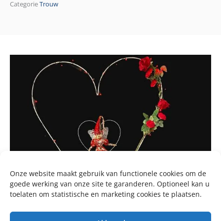
Categorie
Trouw
Onze website maakt gebruik van functionele cookies om de
goede werking van onze site te garanderen. Optioneel kan u
toelaten om statistische en marketing cookies te plaatsen.