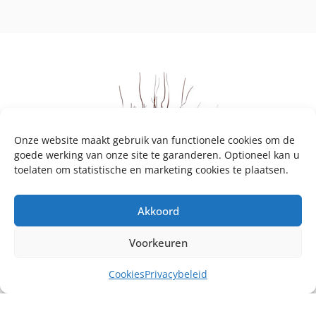
Onze website maakt gebruik van functionele cookies om de
goede werking van onze site te garanderen. Optioneel kan u
toelaten om statistische en marketing cookies te plaatsen.
Akkoord
Voorkeuren
Cookies
Privacybeleid