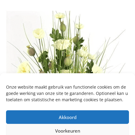
Onze website maakt gebruik van functionele cookies om de
goede werking van onze site te garanderen. Optioneel kan u
toelaten om statistische en marketing cookies te plaatsen.
Akkoord
Voorkeuren