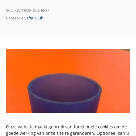
SKU
KW-TROP-GLS-ERST
Categorie
Safari Club
Onze website maakt gebruik van functionele cookies om de
goede werking van onze site te garanderen. Optioneel kan u