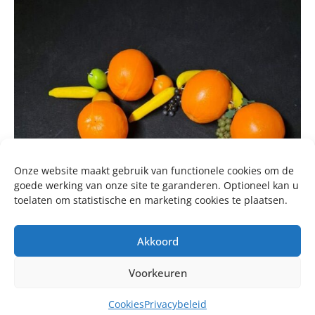
Onze website maakt gebruik van functionele cookies om de
goede werking van onze site te garanderen. Optioneel kan u
toelaten om statistische en marketing cookies te plaatsen.
Akkoord
Voorkeuren
Cookies
Privacybeleid