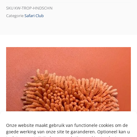
SKU
KW-TROP-HNDSCHN
Categorie
Safari Club
Onze website maakt gebruik van functionele cookies om de
goede werking van onze site te garanderen. Optioneel kan u