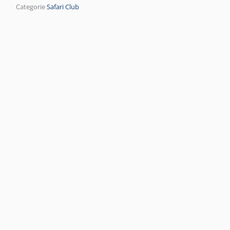
Categorie
Safari Club