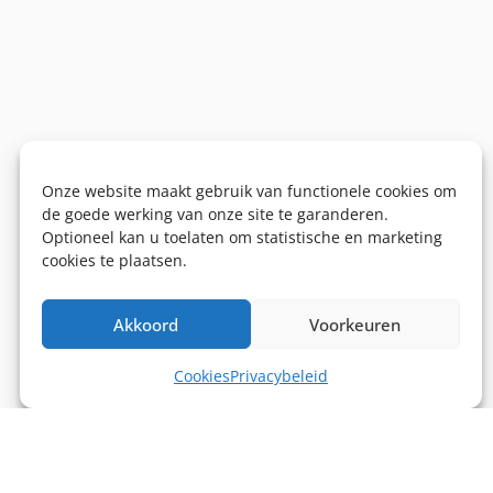
Onze website maakt gebruik van functionele cookies om
de goede werking van onze site te garanderen.
Optioneel kan u toelaten om statistische en marketing
cookies te plaatsen.
Akkoord
Voorkeuren
Cookies
Privacybeleid