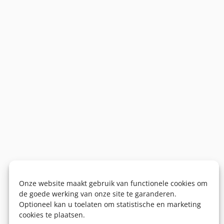
Onze website maakt gebruik van functionele cookies om
de goede werking van onze site te garanderen.
Optioneel kan u toelaten om statistische en marketing
cookies te plaatsen.