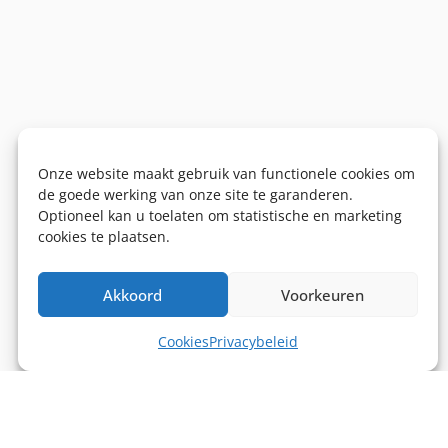
Onze website maakt gebruik van functionele cookies om
de goede werking van onze site te garanderen.
Optioneel kan u toelaten om statistische en marketing
cookies te plaatsen.
Akkoord
Voorkeuren
Cookies
Privacybeleid