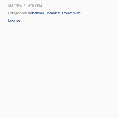
SKU
TRW-PLNTR-CEM
Categorieën
Bohemian
,
Botanical
,
Trouw
,
Wabi
Lounge