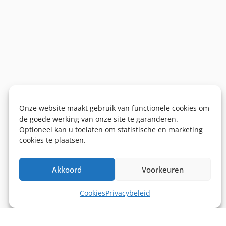
Onze website maakt gebruik van functionele cookies om
de goede werking van onze site te garanderen.
Optioneel kan u toelaten om statistische en marketing
cookies te plaatsen.
Akkoord
Voorkeuren
Cookies
Privacybeleid