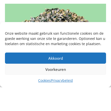
Onze website maakt gebruik van functionele cookies om de
goede werking van onze site te garanderen. Optioneel kan u
toelaten om statistische en marketing cookies te plaatsen.
Akkoord
Voorkeuren
Cookies
Privacybeleid