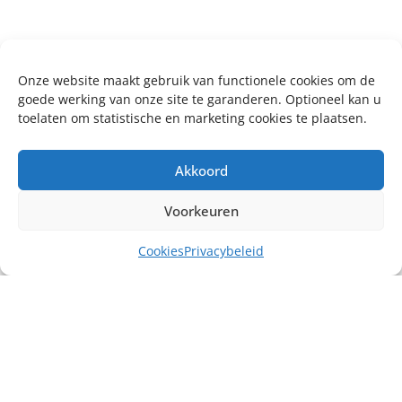
Onze website maakt gebruik van functionele cookies om de
goede werking van onze site te garanderen. Optioneel kan u
toelaten om statistische en marketing cookies te plaatsen.
Akkoord
Voorkeuren
Cookies
Privacybeleid