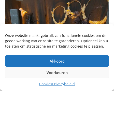
Onze website maakt gebruik van functionele cookies om de
goede werking van onze site te garanderen. Optioneel kan u
toelaten om statistische en marketing cookies te plaatsen.
Akkoord
Voorkeuren
Cookies
Privacybeleid