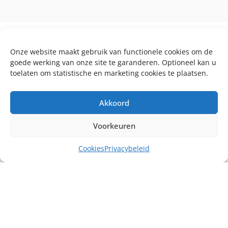
Onze website maakt gebruik van functionele cookies om de
goede werking van onze site te garanderen. Optioneel kan u
toelaten om statistische en marketing cookies te plaatsen.
Akkoord
Voorkeuren
Cookies
Privacybeleid