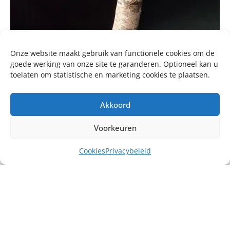
Onze website maakt gebruik van functionele cookies om de
goede werking van onze site te garanderen. Optioneel kan u
toelaten om statistische en marketing cookies te plaatsen.
Akkoord
Voorkeuren
Cookies
Privacybeleid