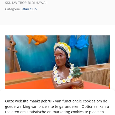
SKU
KW-TROP-BLDJ-HAWAII
Categorie
Safari Club
Onze website maakt gebruik van functionele cookies om de
goede werking van onze site te garanderen. Optioneel kan u
toelaten om statistische en marketing cookies te plaatsen.