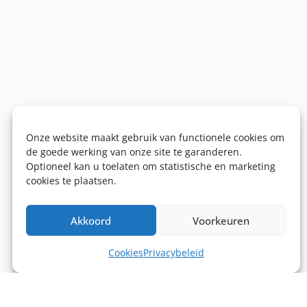
Onze website maakt gebruik van functionele cookies om
de goede werking van onze site te garanderen.
Optioneel kan u toelaten om statistische en marketing
cookies te plaatsen.
Akkoord
Voorkeuren
Cookies
Privacybeleid