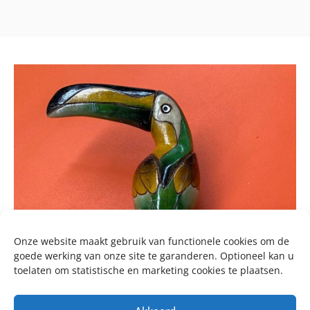
Onze website maakt gebruik van functionele cookies om de
goede werking van onze site te garanderen. Optioneel kan u
toelaten om statistische en marketing cookies te plaatsen.