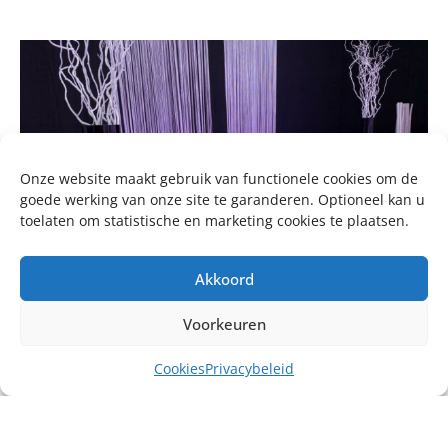
Onze website maakt gebruik van functionele cookies om de
goede werking van onze site te garanderen. Optioneel kan u
toelaten om statistische en marketing cookies te plaatsen.
Akkoord
Voorkeuren
Cookies
Privacybeleid