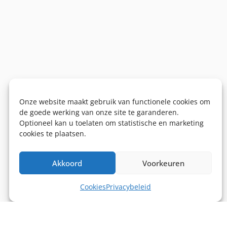
Onze website maakt gebruik van functionele cookies om
de goede werking van onze site te garanderen.
Optioneel kan u toelaten om statistische en marketing
cookies te plaatsen.
Akkoord
Voorkeuren
Cookies
Privacybeleid