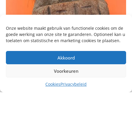
Onze website maakt gebruik van functionele cookies om de
goede werking van onze site te garanderen. Optioneel kan u
toelaten om statistische en marketing cookies te plaatsen.
Akkoord
Voorkeuren
Cookies
Privacybeleid