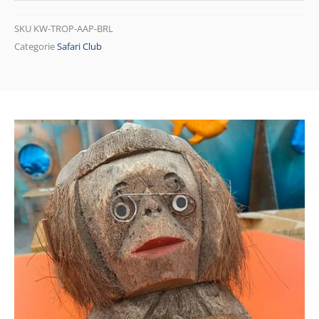
SKU
KW-TROP-AAP-BRL
Categorie
Safari Club